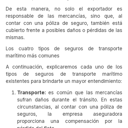
De esta manera, no solo el exportador es
responsable de las mercancías, sino que, al
contar con una póliza de seguro, también está
cubierto frente a posibles daños o pérdidas de las
mismas.
Los cuatro tipos de seguros de transporte
marítimo más comunes
A continuación, explicaremos cada uno de los
tipos de seguros de transporte marítimo
existentes para brindarte un mayor entendimiento:
Transporte:
es común que las mercancías
sufran daños durante el tránsito. En estas
circunstancias, al contar con una póliza de
seguros, la empresa aseguradora
proporciona una compensación por la