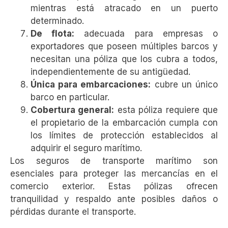
mientras está atracado en un puerto
determinado.
De flota:
adecuada para empresas o
exportadores que poseen múltiples barcos y
necesitan una póliza que los cubra a todos,
independientemente de su antigüedad.
Única para embarcaciones:
cubre un único
barco en particular.
Cobertura general:
esta póliza requiere que
el propietario de la embarcación cumpla con
los límites de protección establecidos al
adquirir el seguro marítimo.
Los seguros de transporte marítimo son
esenciales para proteger las mercancías en el
comercio exterior. Estas pólizas ofrecen
tranquilidad y respaldo ante posibles daños o
pérdidas durante el transporte.