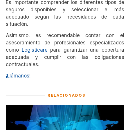
Es importante comprender los diferentes tipos de
seguros disponibles y seleccionar el más
adecuado según las necesidades de cada
situación.
Asimismo, es recomendable contar con el
asesoramiento de profesionales especializados
como
Logisticare
para garantizar una cobertura
adecuada y cumplir con las obligaciones
contractuales.
¡Llámanos!
RELACIONADOS