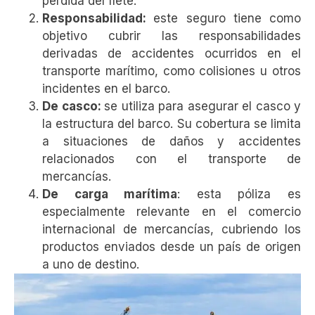
pérdida del flete.
Responsabilidad:
este seguro tiene como
objetivo cubrir las responsabilidades
derivadas de accidentes ocurridos en el
transporte marítimo, como colisiones u otros
incidentes en el barco.
De casco:
se utiliza para asegurar el casco y
la estructura del barco. Su cobertura se limita
a situaciones de daños y accidentes
relacionados con el transporte de
mercancías.
De carga marítima
: esta póliza es
especialmente relevante en el comercio
internacional de mercancías, cubriendo los
productos enviados desde un país de origen
a uno de destino.