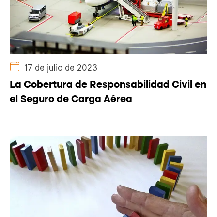
17 de julio de 2023
La Cobertura de Responsabilidad Civil en
el Seguro de Carga Aérea