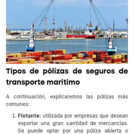
Tipos de pólizas de seguros de
transporte marítimo
A continuación, explicaremos las pólizas más
comunes:
Flotante:
utilizada por empresas que desean
exportar una gran cantidad de mercancías.
Se puede optar por una póliza abierta o