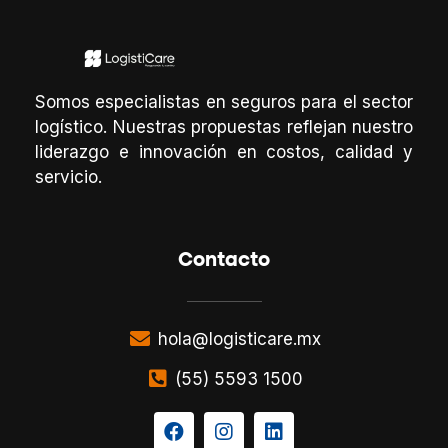
Somos especialistas en seguros para el sector
logístico. Nuestras propuestas reflejan nuestro
liderazgo e innovación en costos, calidad y
servicio.
Contacto
hola@logisticare.mx
(55) 5593 1500