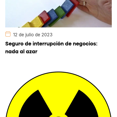
12 de julio de 2023
Seguro de interrupción de negocios:
nada al azar