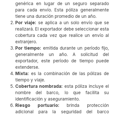
genérica en lugar de un seguro separado
para cada envío. Esta póliza generalmente
tiene una duración promedio de un año.
Por viaje:
se aplica a un solo envío que se
realizará. El exportador debe seleccionar esta
cobertura cada vez que realice un envío al
extranjero.
Por tiempo:
emitida durante un período fijo,
generalmente un año. A solicitud del
exportador, este período de tiempo puede
extenderse.
Mixta:
es la combinación de las pólizas de
tiempo y viaje.
Cobertura nombrada:
esta póliza incluye el
nombre del barco, lo que facilita su
identificación y aseguramiento.
Riesgo portuario:
brinda protección
adicional para la seguridad del barco