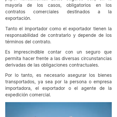
mayoría de los casos, obligatorios en los
contratos comerciales destinados a la
exportación.
Tanto el importador como el exportador tienen la
responsabilidad de contratarlo y depende de los
términos del contrato.
Es imprescindible contar con un seguro que
permita hacer frente a las diversas circunstancias
derivadas de las obligaciones contractuales.
Por lo tanto, es necesario asegurar los bienes
transportados, ya sea por la persona o empresa
importadora, el exportador o el agente de la
expedición comercial.