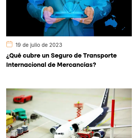
19 de julio de 2023
¿Qué cubre un Seguro de Transporte
Internacional de Mercancías?