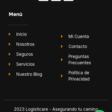
Menú
Inicio
Mi Cuenta
Nosotros
Contacto
Seguros
Preguntas
Frecuentes
Servicios
Política de
Nuestro Blog
Privacidad
2023 Logisticare - Asegurando tu camino