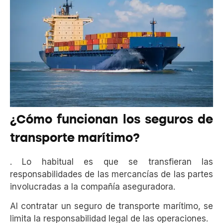
¿Cómo funcionan los seguros de
transporte marítimo?
. Lo habitual es que se transfieran las
responsabilidades de las mercancías de las partes
involucradas a la compañía aseguradora.
Al contratar un seguro de transporte marítimo, se
limita la responsabilidad legal de las operaciones.