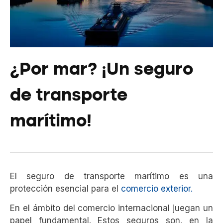
¿Por mar? ¡Un seguro
de transporte
marítimo!
El seguro de transporte marítimo es una
protección esencial para el
comercio exterior.
En el ámbito del comercio internacional juegan un
papel fundamental. Estos seguros son, en la