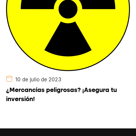
10 de julio de 2023
¿Mercancías peligrosas? ¡Asegura tu
inversión!